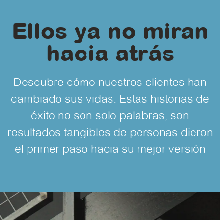
Ellos ya no miran
hacia atrás
Descubre cómo nuestros clientes han
cambiado sus vidas. Estas historias de
éxito no son solo palabras, son
resultados tangibles de personas dieron
el primer paso hacia su mejor versión