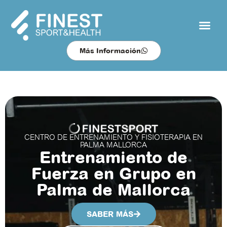
Más Información
CENTRO DE ENTRENAMIENTO Y FISIOTERAPIA EN
PALMA MALLORCA
Entrenamiento de
Fuerza en Grupo en
Palma de Mallorca
SABER MÁS