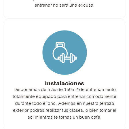
entrenar no será una excusa.
Instalaciones
Disponemos de más de 150m2 de entrenamiento
totalmente equipado para entrenar cómodamente
durante todo el año. Además en nuestra terraza
exterior podrás realizar tus clases, o bien tomar el
sol mientras te tomas un buen café.