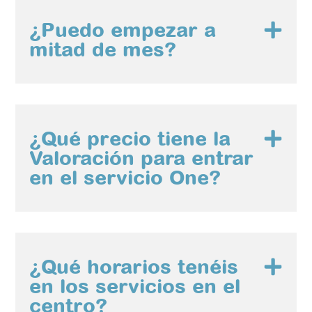
¿Puedo empezar a
mitad de mes?
¿Qué precio tiene la
Valoración para entrar
en el servicio One?
¿Qué horarios tenéis
en los servicios en el
centro?