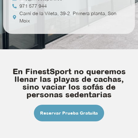
971 577 944
Camí de la Vileta, 39-2. Primera planta, Son
Moix
En FinestSport no queremos
llenar las playas de cachas,
sino vaciar los sofás de
personas sedentarias
Reservar Prueba Gratuita