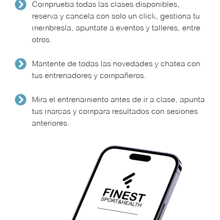
Comprueba todas las clases disponibles,
reserva y cancela con solo un click, gestiona tu
membresía, apuntate a eventos y talleres, entre
otros.
Mantente de todas las novedades y chatea con
tus entrenadores y compañeros.
Mira el entrenamiento antes de ir a clase, apunta
tus marcas y compara resultados con sesiones
anteriores.