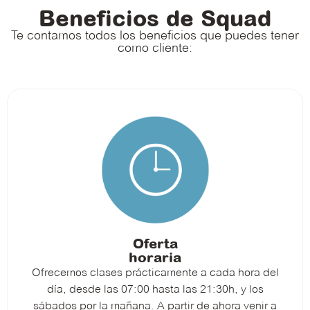
Beneficios de Squad
Te contamos todos los beneficios que puedes tener
como cliente:
Oferta
horaria
Ofrecemos clases prácticamente a cada hora del
día, desde las 07:00 hasta las 21:30h, y los
sábados por la mañana. A partir de ahora venir a