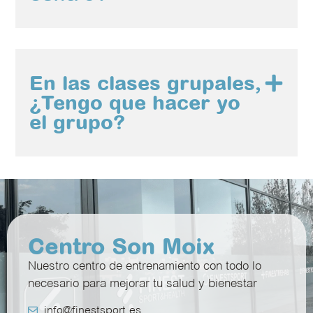
En las clases grupales,
¿Tengo que hacer yo
el grupo?
Centro Son Moix
Nuestro centro de entrenamiento con todo lo
necesario para mejorar tu salud y bienestar
info@finestsport.es