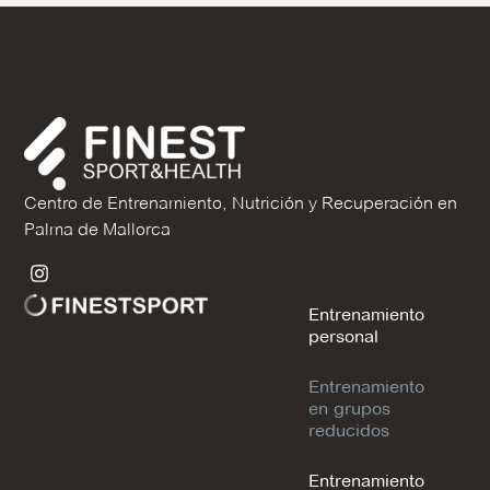
Centro de Entrenamiento, Nutrición y Recuperación en
Palma de Mallorca
Entrenamiento
personal
Entrenamiento
en grupos
reducidos
Entrenamiento