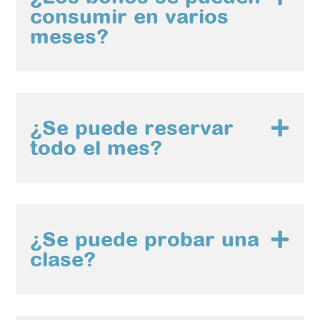
consumir en varios
meses?
¿Se puede reservar
todo el mes?
¿Se puede probar una
clase?