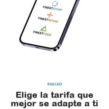
SQUAD
Elige la tarifa que
mejor se adapte a ti