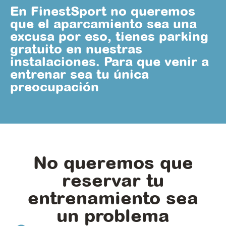
En FinestSport no queremos
que el aparcamiento sea una
excusa por eso, tienes parking
gratuito en nuestras
instalaciones. Para que venir a
entrenar sea tu única
preocupación
No queremos que
reservar tu
entrenamiento sea
un problema