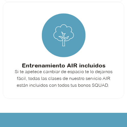
Entrenamiento AIR incluidos
Si te apetece cambiar de espacio te lo dejamos
fácil, todas las clases de nuestro servicio AIR
están incluidos con todos tus bonos SQUAD.