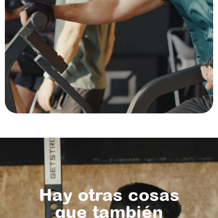
Hay otras cosas
que también