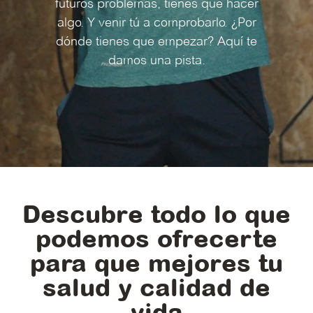
futuros problemas, tienes que hacer
algo. Y venir tú a comprobarlo. ¿Por
dónde tienes que empezar? Aquí te
damos una pista.
Descubre todo lo que
podemos ofrecerte
para que mejores tu
salud y calidad de
vida