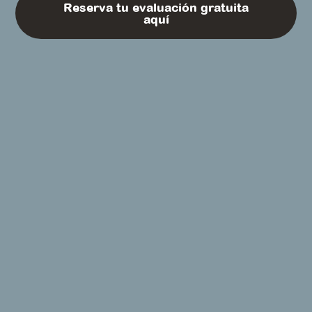
Reserva tu evaluación gratuita
aquí