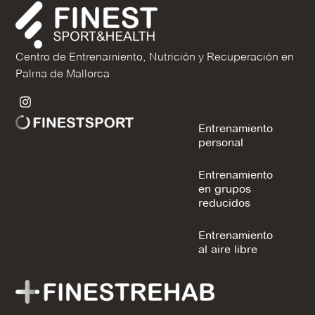
Centro de Entrenamiento, Nutrición y Recuperación en
Palma de Mallorca
Entrenamiento
personal
Entrenamiento
en grupos
reducidos
Entrenamiento
al aire libre