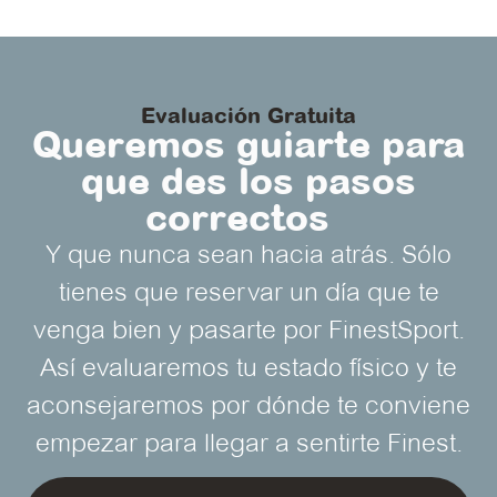
Evaluación Gratuita
Queremos guiarte para
que des los pasos
correctos
Y que nunca sean hacia atrás. Sólo
tienes que reservar un día que te
venga bien y pasarte por FinestSport.
Así evaluaremos tu estado físico y te
aconsejaremos por dónde te conviene
empezar para llegar a sentirte Finest.