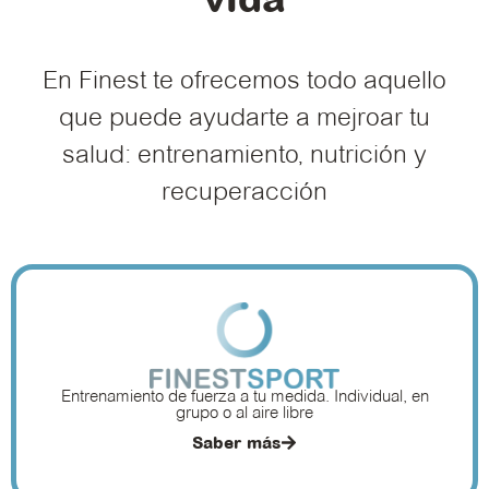
En Finest te ofrecemos todo aquello
que puede ayudarte a mejroar tu
salud: entrenamiento, nutrición y
recuperacción
Entrenamiento de fuerza a tu medida. Individual, en
grupo o al aire libre
Saber más