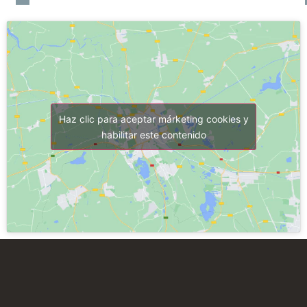
Haz clic para aceptar márketing cookies y
habilitar este contenido