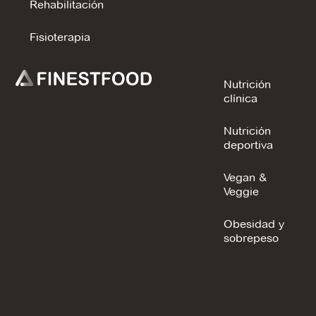
Rehabilitación
Fisioterapia
Nutrición
clínica
Nutrición
deportiva
Vegan &
Veggie
Obesidad y
sobrepeso