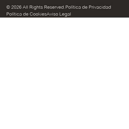
© 2026 All Rights Reserved.
Política de Privacidad
Política de Cookies
Aviso Legal