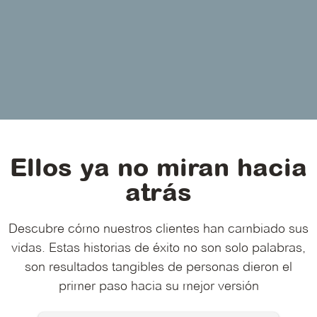
Ellos ya no miran hacia
atrás
Descubre cómo nuestros clientes han cambiado sus
vidas. Estas historias de éxito no son solo palabras,
son resultados tangibles de personas dieron el
primer paso hacia su mejor versión