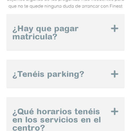
que no te quede ninguna duda de arrancar con Finest
¿Hay que pagar
matricula?
¿Tenéis parking?
¿Qué horarios tenéis
en los servicios en el
centro?