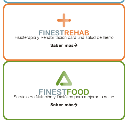
Fisioterapia y Rehabilitación para una salud de hierro
Saber más
Servicio de Nutrición y Dietética para mejorar tu salud
Saber más