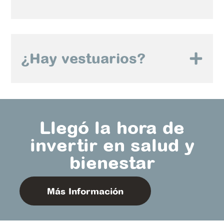
¿Hay vestuarios?
Llegó la hora de
invertir en salud y
bienestar
Más Información