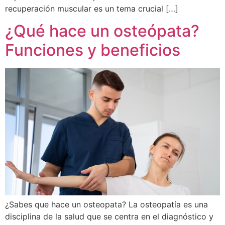
recuperación muscular es un tema crucial […]
¿Qué hace un osteópata?
Funciones y beneficios
¿Sabes que hace un osteopata? La osteopatía es una
disciplina de la salud que se centra en el diagnóstico y