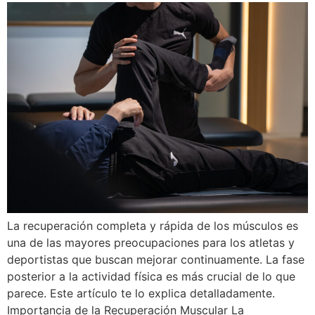
La recuperación completa y rápida de los músculos es
una de las mayores preocupaciones para los atletas y
deportistas que buscan mejorar continuamente. La fase
posterior a la actividad física es más crucial de lo que
parece. Este artículo te lo explica detalladamente.
Importancia de la Recuperación Muscular La