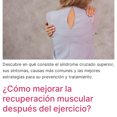
Descubre en qué consiste el síndrome cruzado superior,
sus síntomas, causas más comunes y las mejores
estrategias para su prevención y tratamiento.
¿Cómo mejorar la
recuperación muscular
después del ejercicio?