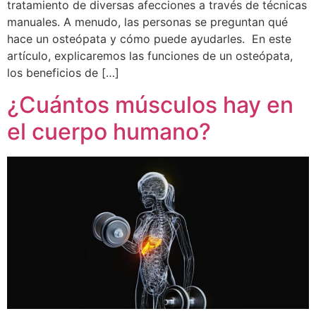
tratamiento de diversas afecciones a través de técnicas
manuales. A menudo, las personas se preguntan qué
hace un osteópata y cómo puede ayudarles. En este
artículo, explicaremos las funciones de un osteópata,
los beneficios de […]
¿Cuántos músculos hay en
el cuerpo humano?