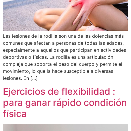
Las lesiones de la rodilla son una de las dolencias más
comunes que afectan a personas de todas las edades,
especialmente a aquellos que participan en actividades
deportivas o físicas. La rodilla es una articulación
compleja que soporta el peso del cuerpo y permite el
movimiento, lo que la hace susceptible a diversas
lesiones. En […]
Ejercicios de flexibilidad :
para ganar rápido condición
física