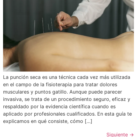
La punción seca es una técnica cada vez más utilizada
en el campo de la fisioterapia para tratar dolores
musculares y puntos gatillo. Aunque puede parecer
invasiva, se trata de un procedimiento seguro, eficaz y
respaldado por la evidencia científica cuando es
aplicado por profesionales cualificados. En esta guía te
explicamos en qué consiste, cómo […]
Siguiente
→