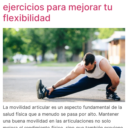
ejercicios para mejorar tu
flexibilidad
La movilidad articular es un aspecto fundamental de la
salud física que a menudo se pasa por alto. Mantener
una buena movilidad en las articulaciones no solo
mejora el rendimiento físico, sino que también previene