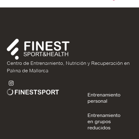
Centro de Entrenamiento, Nutrición y Recuperación en
Palma de Mallorca
Entrenamiento
personal
Entrenamiento
en grupos
reducidos