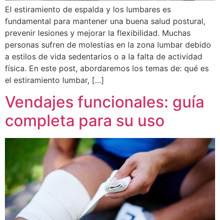
El estiramiento de espalda y los lumbares es
fundamental para mantener una buena salud postural,
prevenir lesiones y mejorar la flexibilidad. Muchas
personas sufren de molestias en la zona lumbar debido
a estilos de vida sedentarios o a la falta de actividad
física. En este post, abordaremos los temas de: qué es
el estiramiento lumbar, […]
Vendajes funcionales: guía
completa para su uso