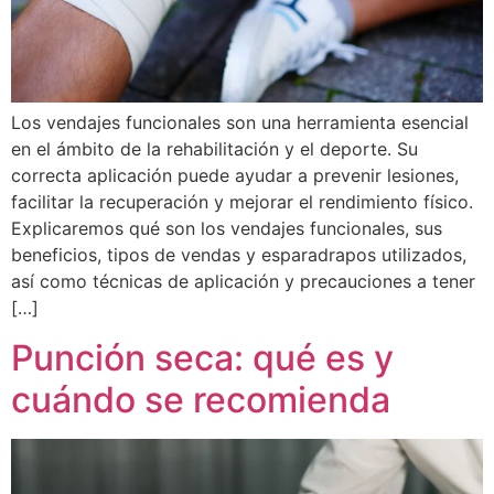
Los vendajes funcionales son una herramienta esencial
en el ámbito de la rehabilitación y el deporte. Su
correcta aplicación puede ayudar a prevenir lesiones,
facilitar la recuperación y mejorar el rendimiento físico.
Explicaremos qué son los vendajes funcionales, sus
beneficios, tipos de vendas y esparadrapos utilizados,
así como técnicas de aplicación y precauciones a tener
[…]
Punción seca: qué es y
cuándo se recomienda