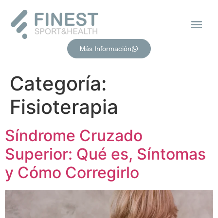
Más Información
Categoría:
Fisioterapia
Síndrome Cruzado
Superior: Qué es, Síntomas
y Cómo Corregirlo