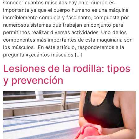
Conocer cuantos músculos hay en el cuerpo es
importante ya que el cuerpo humano es una máquina
increíblemente compleja y fascinante, compuesta por
numerosos sistemas que trabajan en conjunto para
permitirnos realizar diversas actividades. Uno de los
componentes más importantes de esta maquinaria son
los músculos. En este artículo, responderemos a la
pregunta «¿cuántos músculos […]
Lesiones de la rodilla: tipos
y prevención