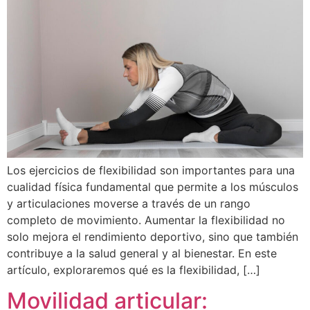
Los ejercicios de flexibilidad son importantes para una
cualidad física fundamental que permite a los músculos
y articulaciones moverse a través de un rango
completo de movimiento. Aumentar la flexibilidad no
solo mejora el rendimiento deportivo, sino que también
contribuye a la salud general y al bienestar. En este
artículo, exploraremos qué es la flexibilidad, […]
Movilidad articular: