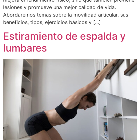
lesiones y promueve una mejor calidad de vida.
Abordaremos temas sobre la movilidad articular, sus
beneficios, tipos, ejercicios básicos y […]
Estiramiento de espalda y
lumbares